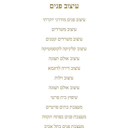
עיצוב פנים
עיצוב פנים מודרני יוקרתי
עיצוב משרדים
עיצוב משרדים קטנים
עיצוב קליניקה לקוסמטיקה
עיצוב אולם תצוגה
עיצוב דירה לדוגמא
עיצוב וילות
עיצוב אולם תצוגה
שיפוץ בית פרטי
מעצבת בתים פרטיים
מעצבת פנים בפתח תקווה
מעצבת פנים בתל אביב