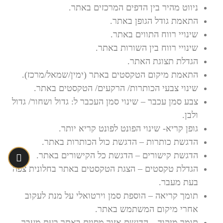
ניווט מהיר בין הדפים המרכזים באתר.
התאמת גודל הגופן באתר.
שינויי רווח התווים באתר.
שינויי רווח בין השורות באתר.
הגדלת תצוגת האתר.
התאמת מיקום הטקסטים באתר (ימין/שמאל/מרכז).
שינוי צבעי הכותרות/ הרקעים/ הטקסטים באתר.
צבע סמן עכבר – שינוי סמן העכבר ל: גדול ושחור/ גדול
ולבן.
גופן קריא- שינוי הפונט לפונט קריא יותר.
הדגשת כותרות – הדגשת כול הכותרות באתר.
הדגשת קישורים – הדגשת כל הקישורים באתר.
הגדלת טקסטים – הצגת הטקסטים באתר בחלונית צפה
בעת מעבר.
תומך קריאה – הוספת סמן וירטואלי על מנת לעקוב
אחרי מיקום המשתמש באתר.
תומך מיקוד – הדגשת אזור מסוים באתר בעת מעבר.