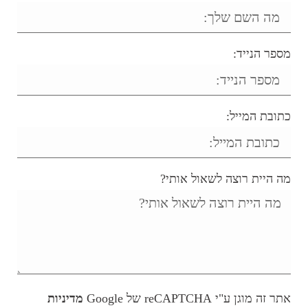
מספר הנייד:
כתובת המייל:
מה היית רוצה לשאול אותי?
אתר זה מוגן ע"י reCAPTCHA של Google
מדיניות