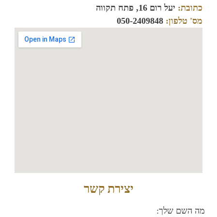
כתובת:
יעל רום 16, פתח תקווה
מס' טלפון:
050-2409848
יצירת קשר
מה השם שלך: