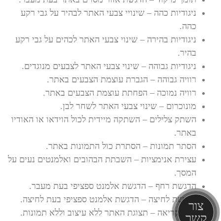
ניגודיות כהה – שינויי צבעי האתר לבהיר על גבי רקע
כהה.
ניגודיות בהירה – שינוי צבעי האתר לכהים על גבי רקע
בהיר.
ניגודיות גבוהה – שינוי צבעי האתר לצבעים מנוגדים.
רוויה גבוהה – הגברת עוצמת הצבעים באתר.
רוויה נמוכה – הפחתת עוצמת הצבעים באתר.
מונוכרום – שינוי צבעי האתר לשחר לבן.
השתק צלילים – השתקה מיידית לכול הוידאו או האודיו
באתר.
הסתר תמונות – הסתרת כול התמונות באתר.
עצירת אנימציות – השבתת הבהובים ואלמנטים נעים על
המסך.
הדגשת רחף – הדגשת אלמנט ספציפי בעת מעבר.
הדגשת לחיצה – הדגשת אלמנט ספציפי בעת לחיצה.
צור
מצב קריאה – תצוגת האתר ללא עיצוב וללא תמונות.
קשר