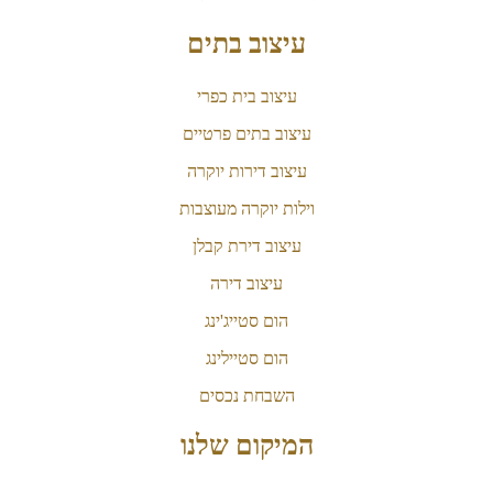
עיצוב בתים
עיצוב בית כפרי
עיצוב בתים פרטיים
עיצוב דירות יוקרה
וילות יוקרה מעוצבות
עיצוב דירת קבלן
עיצוב דירה
הום סטייג'ינג
הום סטיילינג
השבחת נכסים
המיקום שלנו