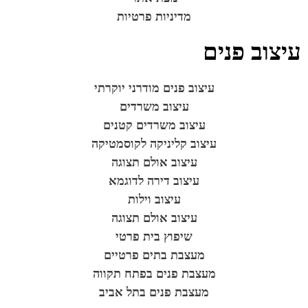
מדיניות פרטיות
עיצוב פנים
עיצוב פנים מודרני יוקרתי
עיצוב משרדים
עיצוב משרדים קטנים
עיצוב קליניקה לקוסמטיקה
עיצוב אולם תצוגה
עיצוב דירה לדוגמא
עיצוב וילות
עיצוב אולם תצוגה
שיפוץ בית פרטי
מעצבת בתים פרטיים
מעצבת פנים בפתח תקווה
מעצבת פנים בתל אביב