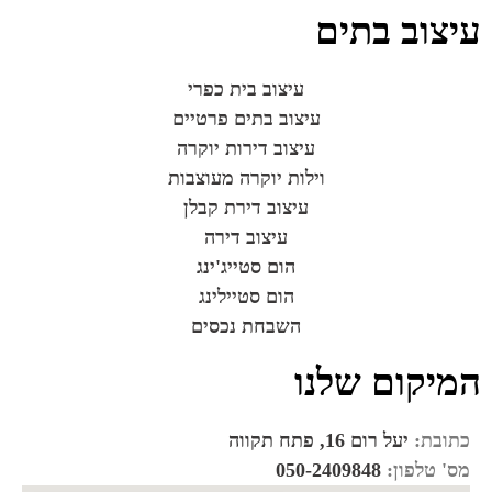
עיצוב בתים
עיצוב בית כפרי
עיצוב בתים פרטיים
עיצוב דירות יוקרה
וילות יוקרה מעוצבות
עיצוב דירת קבלן
עיצוב דירה
הום סטייג'ינג
הום סטיילינג
השבחת נכסים
המיקום שלנו
כתובת:
יעל רום 16, פתח תקווה
מס' טלפון:
050-2409848