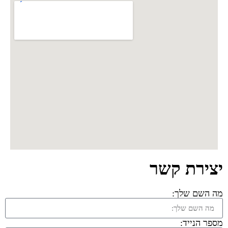
יצירת קשר
מה השם שלך:
מספר הנייד: