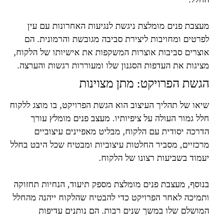
מעצבת פנים מומלצת ניגשת לנגיעות האחרונות עם עין
לפרטים ומחויבות ליצירת סביבה מגובשת והרמונית. הם
אוצרים סביבות אוצרות המשקפות את אישיותו של הלקוח,
מציגות את העדפות הסגנון שלו ומעוררות רגשות והערצה.
הגשת הפרויקט: מתן מצוינות
שיאו של תהליך העיצוב הוא הגשת הפרויקט, בו מוצג ללקוח
חלל גמור העולה על ציפיותיו. מעצב פנים מומלץ עורך
הדרכה יסודית עם הלקוח, מבליט מאפיינים עיצוביים
מרכזיים, מסביר החלטות עיצוביות ומבטיח שכל היבט בחלל
יעמוד בשביעות רצונו של הלקוח.
בנוסף, מעצבת פנים מומלצת מספק תיעוד, הנחיות תחזוקה
ותמיכה לאחר הפרויקט כדי להבטיח שהלקוח ייהנה מהחלל
המושלם שלו במשך שנים רבות. הם נותנים עדיפות