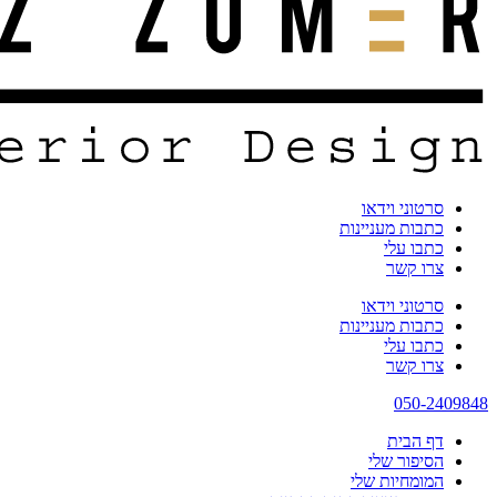
סרטוני וידאו
כתבות מעניינות
כתבו עלי
צרו קשר
סרטוני וידאו
כתבות מעניינות
כתבו עלי
צרו קשר
050-2409848
דף הבית
הסיפור שלי
המומחיות שלי