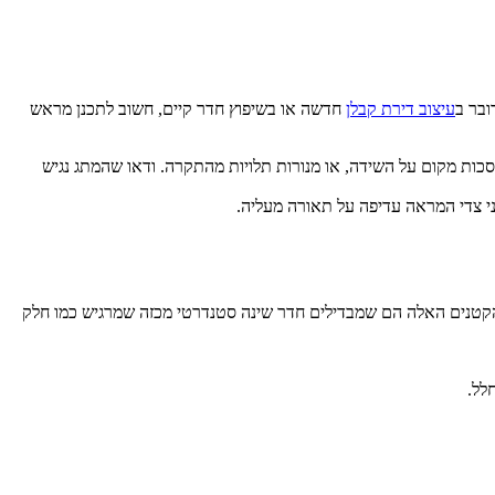
ובר ב
עיצוב דירת קבלן
חדשה או בשיפוץ חדר קיים, חשוב לתכנן מראש
וסכות מקום על השידה, או מנורות תלויות מהתקרה. ודאו שהמתג נגיש
י צדי המראה עדיפה על תאורה מעליה.
הקטנים האלה הם שמבדילים חדר שינה סטנדרטי מכזה שמרגיש כמו חלק
לל.