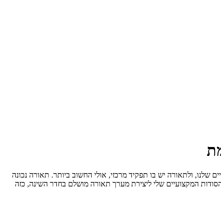
ת
יים שלנו, ולתאורה יש בו תפקיד מרכזי, אולי החשוב ביותר. תאורה נכונה
הסודות המקצועיים שלי ליצירת מערך תאורה מושלם בחדר השינה, כזה