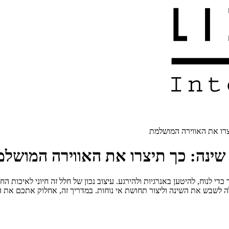
רו את האווירה המושלמת
ינה: כך תיצרו את האווירה המושלמ
די לנוח, להיטען באנרגיות ולהירגע. עיצוב נכון של חלל זה חיוני לאיכות הח
ה לשבש את השינה וליצור תחושת אי נוחות. במדריך זה, אחלוק אתכם את 