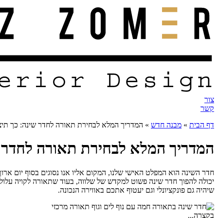
צור
קשר
דף הבית
»
מבנה חדש
»
המדריך המלא לבחירת תאורה לחדר שינה: כך תיצ
המדריך המלא לבחירת תאורה לחדר ש
חדר השינה הוא המפלט האישי שלנו, המקום אליו אנו נסוגים בסוף יום ארוך כ
יכולה להפוך חדר שינה פשוט למקדש של שלווה, בעוד שתאורה לקויה עלול
שיהיה גם פונקציונלי וגם יעטוף אתכם באווירה הנכונה.
בקצרה...