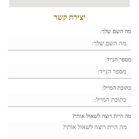
יצירת קשר
ה השם שלך:
ספר הנייד:
תובת המייל:
ה היית רוצה לשאול אותי?