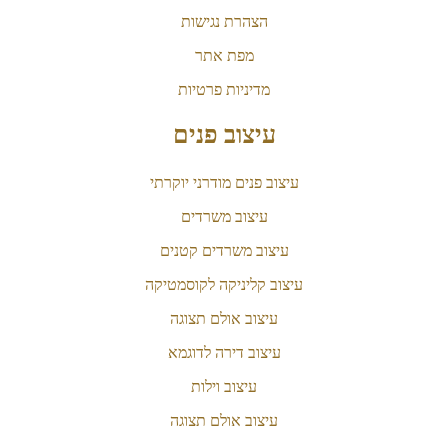
הצהרת נגישות
מפת אתר
מדיניות פרטיות
עיצוב פנים
עיצוב פנים מודרני יוקרתי
עיצוב משרדים
עיצוב משרדים קטנים
עיצוב קליניקה לקוסמטיקה
עיצוב אולם תצוגה
עיצוב דירה לדוגמא
עיצוב וילות
עיצוב אולם תצוגה