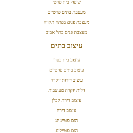
שיפוץ בית פרטי
מעצבת בתים פרטיים
מעצבת פנים בפתח תקווה
מעצבת פנים בתל אביב
עיצוב בתים
עיצוב בית כפרי
עיצוב בתים פרטיים
עיצוב דירות יוקרה
וילות יוקרה מעוצבות
עיצוב דירת קבלן
עיצוב דירה
הום סטייג'ינג
הום סטיילינג