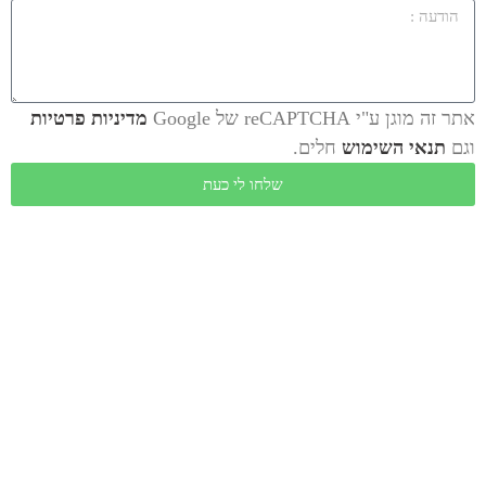
מוגן ע"י reCAPTCHA של Google
מדיניות פרטיות
תנאי השימוש
חלים.
שלחו לי כעת