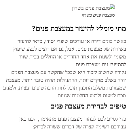
מעצבת פנים בשרון
י מומלץ להיעזר במעצבת פנים?
ר בונים דירה או עורכים שיפוץ יסודי, כדאי להיעזר
רות של מעצבת פנים. אבל, גם אם רוצים לבצע שיפוץ
מי ולשנות את אחד החדרים או החללים בבית שווה
ייעץ עם מעצבת פנים.
דה שחשוב לזכור היא שככל שהקשר עם מעצבת הפנים
ה בשלב מוקדם יותר, ההתנהלות תהיה טובה יותר. מעצבת
ורבת משלב התכנון תוכל לתת הרבה טיפים ועצות, ולמנוע
 לטעות ולבצע החלטות שגויות.
פים לבחירת מעצבת פנים
 לסייע לכם לבחור מעצבת פנים מתאימה, הכנו כאן
רכם רשימה קצרה של דברים ששווה לבדוק: