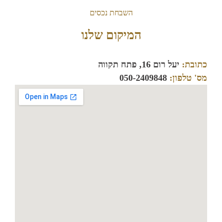
השבחת נכסים
המיקום שלנו
כתובת:
יעל רום 16, פתח תקווה
מס' טלפון:
050-2409848