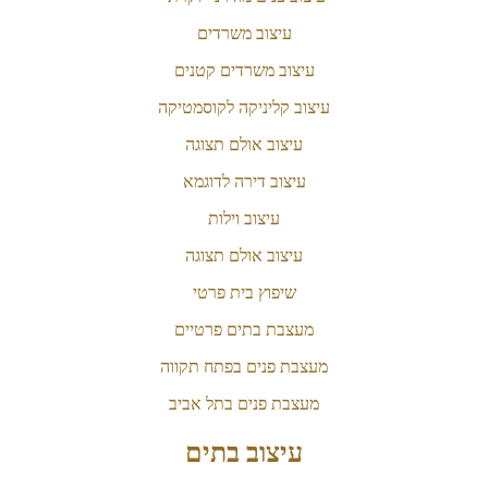
עיצוב משרדים
עיצוב משרדים קטנים
עיצוב קליניקה לקוסמטיקה
עיצוב אולם תצוגה
עיצוב דירה לדוגמא
עיצוב וילות
עיצוב אולם תצוגה
שיפוץ בית פרטי
מעצבת בתים פרטיים
מעצבת פנים בפתח תקווה
מעצבת פנים בתל אביב
עיצוב בתים