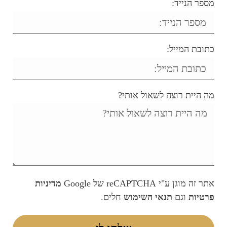
מספר הנייד:
כתובת המייל:
מה היית רוצה לשאול אותי?
אתר זה מוגן ע"י reCAPTCHA של Google
מדיניות
פרטיות
וגם
תנאי השימוש
חלים.