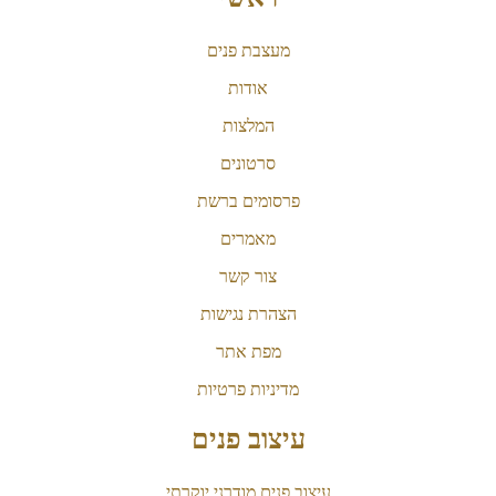
מעצבת פנים
אודות
המלצות
סרטונים
פרסומים ברשת
מאמרים
צור קשר
הצהרת נגישות
מפת אתר
מדיניות פרטיות
עיצוב פנים
עיצוב פנים מודרני יוקרתי