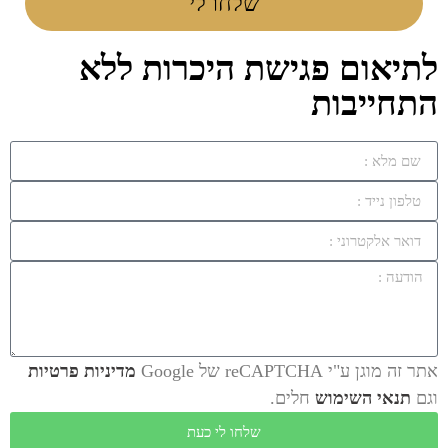
שלחו לי
לתיאום פגישת היכרות ללא
התחייבות
אתר זה מוגן ע"י reCAPTCHA של Google
מדיניות פרטיות
וגם
תנאי השימוש
חלים.
שלחו לי כעת