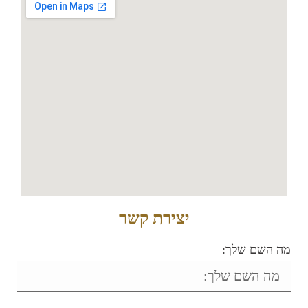
יצירת קשר
מה השם שלך: