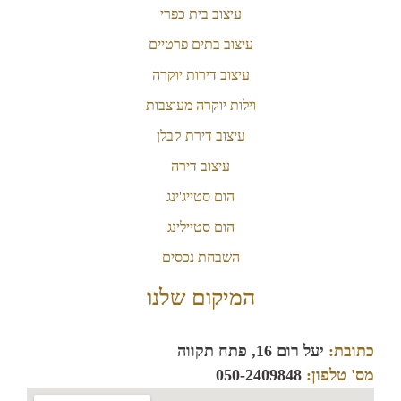
עיצוב בית כפרי
עיצוב בתים פרטיים
עיצוב דירות יוקרה
וילות יוקרה מעוצבות
עיצוב דירת קבלן
עיצוב דירה
הום סטייג'ינג
הום סטיילינג
השבחת נכסים
המיקום שלנו
כתובת:
יעל רום 16, פתח תקווה
מס' טלפון:
050-2409848