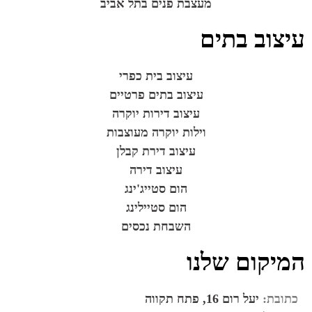
מעצבת פנים בתל אביב
עיצוב בתים
עיצוב בית כפרי
עיצוב בתים פרטיים
עיצוב דירות יוקרה
וילות יוקרה מעוצבות
עיצוב דירת קבלן
עיצוב דירה
הום סטייג'ינג
הום סטיילינג
השבחת נכסים
המיקום שלנו
כתובת:
יעל רום 16, פתח תקווה