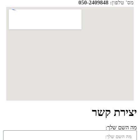
מס' טלפון:
050-2409848
יצירת קשר
מה השם שלך: