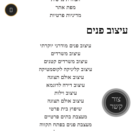
מפת אתר
מדיניות פרטיות
עיצוב פנים
עיצוב פנים מודרני יוקרתי
עיצוב משרדים
עיצוב משרדים קטנים
עיצוב קליניקה לקוסמטיקה
עיצוב אולם תצוגה
עיצוב דירה לדוגמא
עיצוב וילות
צור
עיצוב אולם תצוגה
קשר
שיפוץ בית פרטי
מעצבת בתים פרטיים
מעצבת פנים בפתח תקווה