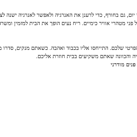
י יום, גם בחורף, כדי לרענן את האנרגיה ולאפשר לאנרגיה ישנה 
פני מטהרי אוויר כימיים. ריח נעים הופך את הבית למזמין ומשרה 
פרטי שלכם. התייחסו אליו בכבוד ואהבה. כשאתם מנקים, סדרו מ
ה והכוונה שאתם משקיעים בבית חוזרת אליכם.
פנים מודרני