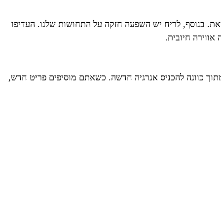
לצאת. בנוסף, לריח יש השפעה חזקה על התחושות שלנו. העדיפו
אווירה חיובית.
תוך כוונה להכניס אנרגיה חדשה. כשאתם מוסיפים פריט חדש,