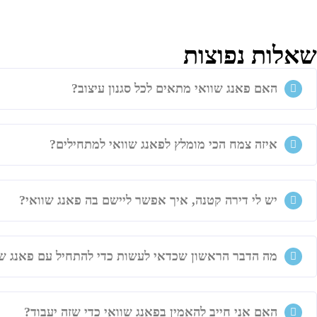
שאלות נפוצות
האם פאנג שוואי מתאים לכל סגנון עיצוב?
איזה צמח הכי מומלץ לפאנג שוואי למתחילים?
יש לי דירה קטנה, איך אפשר ליישם בה פאנג שוואי?
מה הדבר הראשון שכדאי לעשות כדי להתחיל עם פאנג שו
האם אני חייב להאמין בפאנג שוואי כדי שזה יעבוד?