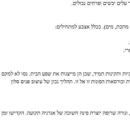
 עלים יבשים ופרחים נבולים.
מתכת, מים). ככלל אצבע למתחילים:
רי.
ת ותקינות תמיד, שכן הן מייצגות את שפע הבית. נסו לא למקם
וכורסאות הפונות זו אל זו. תהליך נכון של
עיצוב פנים סלון
 ונורה שרופה יוצרת פינה חשוכה של אנרגיה תקועה. הקדישו זמן