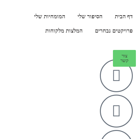
דף הבית
הסיפור שלי
המומחיות שלי
פרויקטים נבחרים
המלצות מלקוחות
צור
קשר