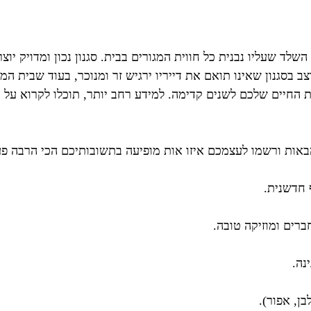
לד שעליו נבנית כל חווית המגורים בבית. סגנון נכון ומדויק יוצ
צב בסגנון שאינו תואם את דייריו ירגיש זר ומנוכר, בעוד שבית
ת החיים שלכם לשנים קדימה. למידע רחב יותר, תוכלו לקרוא על 
אות ורשמו לעצמכם איזו אות מופיעה בתשובותיכם הכי הרבה פעמים
 חדשנית.
ברים ומוזיקה טובה.
נה.
בן, אפור).