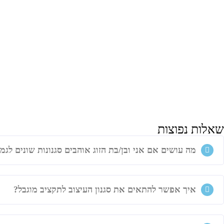
שאלות נפוצות
מה עושים אם אני ובן/בת הזוג אוהבים סגנונות שונים לגמ
איך אפשר להתאים את סגנון העיצוב לתקציב מוגבל?