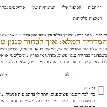
דף הבית
הסיפור שלי
המומחיות שלי
פרויקטים נבחר
המלצות מלקוחות
דף הבית
»
מבנה חדש
»
המדריך המלא: איך לבחור סגנון עיצוב פנים שמתאים בד
המדריך המלא: איך לבחור סגנון ע
הבית שלנו הוא המבצר האישי, המקום בו אנו נרגעים, יוצרים וחי
כשמדובר בבחירת סגנון עיצוב. מודרני או כפרי? מינימליסטי או א
לכם לא רק להכיר את סגנונות העיצוב המרכזיים, אלא גם להבין
בקצרה...
כדי לבחור סגנון עיצוב פנים, התחילו בהתבוננות פנימית
המשותף ביניהן. לאחר מכן, למדו על מאפייני הסגנונות המ