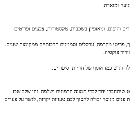
גועה ומוארת.
ם והיפים, ומאופיין בשכבות, טקסטורות, צבעים ופריטים
ך, פריטי מקרמה, ערסלים וסממנים תרבותיים ממקומות שונים.
ורוד פוקסיה.
 ירגיש כמו אוסף של חוויות וסיפורים.
 שיתחברו יחד לכדי תמונה הרמונית ושלמה. זהו שלב שבו
 פנים
מנוסה יכולה לחסוך לכם טעויות יקרות, לגשר על פערים