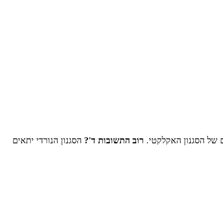
של הסגנון האקלקטי.
רוב התשובות ד'?
הסגנון הנורדי יתאים