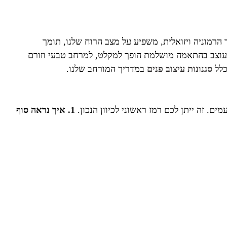
ר הרמוניה ויזואלית, משפיע על מצב הרוח שלנו, תומך
 המעוצב בהתאמה מושלמת הופך למקלט, למרחב טבעי וזורם
כלל
סגנונות עיצוב פנים
במדריך המורחב שלנו.
. זה ייתן לכם רמז ראשוני לכיוון הנכון.
1. איך נראה סוף