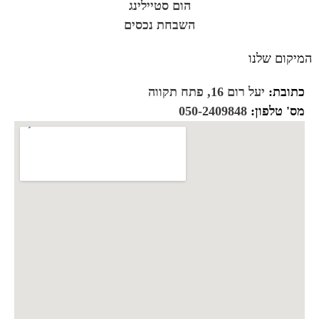
הום סטיילינג
השבחת נכסים
המיקום שלנו
כתובת:
יעל רום 16, פתח תקווה
מס' טלפון:
050-2409848