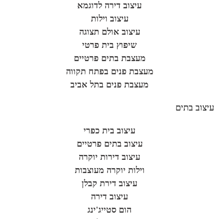
עיצוב דירה לדוגמא
עיצוב וילות
עיצוב אולם תצוגה
שיפוץ בית פרטי
מעצבת בתים פרטיים
מעצבת פנים בפתח תקווה
מעצבת פנים בתל אביב
עיצוב בתים
עיצוב בית כפרי
עיצוב בתים פרטיים
עיצוב דירות יוקרה
וילות יוקרה מעוצבות
עיצוב דירת קבלן
עיצוב דירה
הום סטייג'ינג