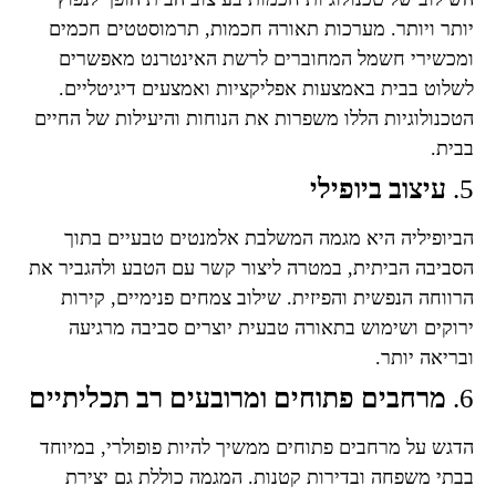
יותר ויותר. מערכות תאורה חכמות, תרמוסטטים חכמים
ומכשירי חשמל המחוברים לרשת האינטרנט מאפשרים
לשלוט בבית באמצעות אפליקציות ואמצעים דיגיטליים.
הטכנולוגיות הללו משפרות את הנוחות והיעילות של החיים
בבית.
5.
עיצוב ביופילי
הביופיליה היא מגמה המשלבת אלמנטים טבעיים בתוך
הסביבה הביתית, במטרה ליצור קשר עם הטבע ולהגביר את
הרווחה הנפשית והפיזית. שילוב צמחים פנימיים, קירות
ירוקים ושימוש בתאורה טבעית יוצרים סביבה מרגיעה
ובריאה יותר.
6.
מרחבים פתוחים ומרובעים רב תכליתיים
הדגש על מרחבים פתוחים ממשיך להיות פופולרי, במיוחד
בבתי משפחה ובדירות קטנות. המגמה כוללת גם יצירת