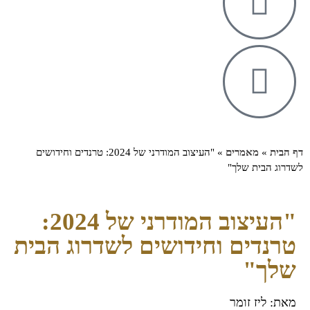
דף הבית
»
מאמרים
»
"העיצוב המודרני של 2024: טרנדים וחידושים
לשדרוג הבית שלך"
"העיצוב המודרני של 2024:
טרנדים וחידושים לשדרוג הבית
שלך"
מאת: ליז זומר