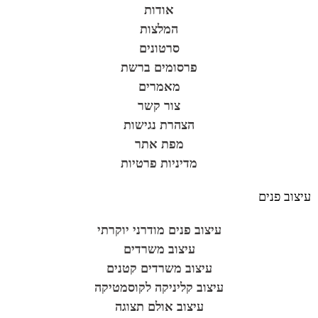
אודות
המלצות
סרטונים
פרסומים ברשת
מאמרים
צור קשר
הצהרת נגישות
מפת אתר
מדיניות פרטיות
עיצוב פנים
עיצוב פנים מודרני יוקרתי
עיצוב משרדים
עיצוב משרדים קטנים
עיצוב קליניקה לקוסמטיקה
עיצוב אולם תצוגה