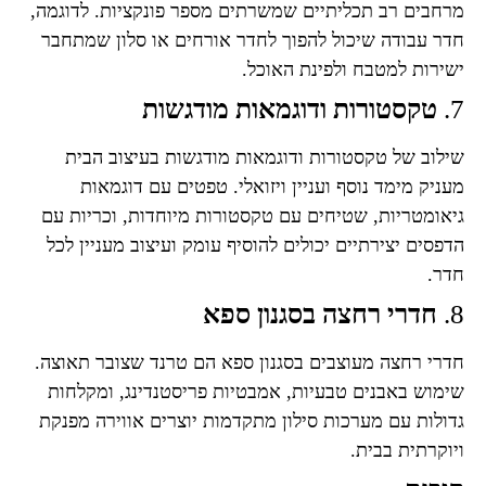
מרחבים רב תכליתיים שמשרתים מספר פונקציות. לדוגמה,
חדר עבודה שיכול להפוך לחדר אורחים או סלון שמתחבר
ישירות למטבח ולפינת האוכל.
7.
טקסטורות ודוגמאות מודגשות
שילוב של טקסטורות ודוגמאות מודגשות בעיצוב הבית
מעניק מימד נוסף ועניין ויזואלי. טפטים עם דוגמאות
גיאומטריות, שטיחים עם טקסטורות מיוחדות, וכריות עם
הדפסים יצירתיים יכולים להוסיף עומק ועיצוב מעניין לכל
חדר.
8.
חדרי רחצה בסגנון ספא
חדרי רחצה מעוצבים בסגנון ספא הם טרנד שצובר תאוצה.
שימוש באבנים טבעיות, אמבטיות פריסטנדינג, ומקלחות
גדולות עם מערכות סילון מתקדמות יוצרים אווירה מפנקת
ויוקרתית בבית.