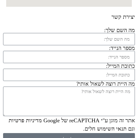
יצירת קשר
מה השם שלך:
מספר הנייד:
כתובת המייל:
מה היית רוצה לשאול אותי?
אתר זה מוגן ע"י reCAPTCHA של Google
מדיניות פרטיות
וגם
תנאי השימוש
חלים.