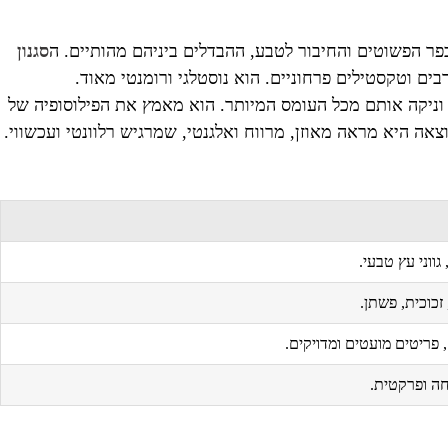
כפר הפשוטים והחיבור לטבע, ההבדלים ביניהם מהותיים. ה
סגנון
בים וטקסטילים פרחוניים. הוא נוסטלגי ורומנטי מאוד.
וניקה אותם מכל העומס המיותר. הוא מאמץ את הפילוסופיה של
 גווני עץ טבעי.
זכוכית, פשתן.
ם, פריטים מועטים ומדויקים.
חה ופרקטית.