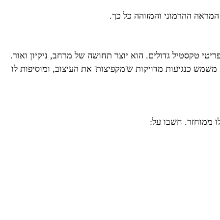
 המראה ההרמוני והמזוהה כל כך.
יטי טקסטיל גדולים. הוא יוצר תחושה של מרחב, ניקיון ואור.
א משמש כנגיעות מדויקות ש'מקפיצות' את העיצוב, ומוסיפות לו
ו ממוחזר. חשבו על: