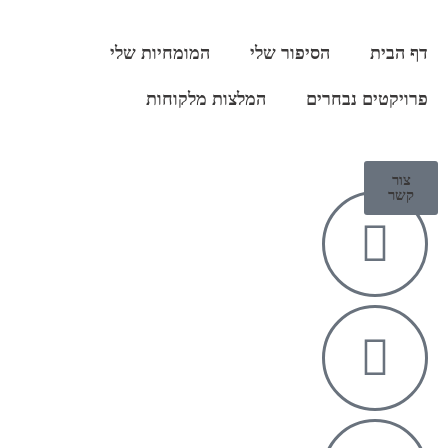
דף הבית
הסיפור שלי
המומחיות שלי
פרויקטים נבחרים
המלצות מלקוחות
צור
קשר