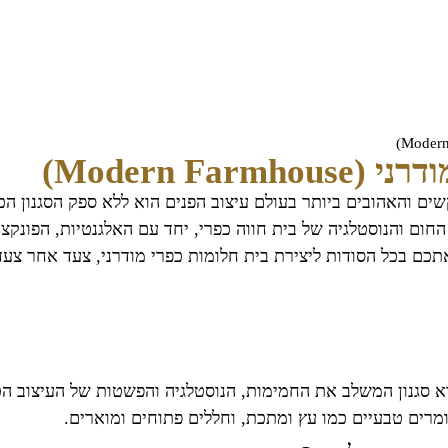
Modern F)
ום והנוסטלגיה של בית חווה כפרי, יחד עם האלגנטיות, הפונקציונ
אתכם בכל הסודות ליצירת בית חלומות כפרי מודרני, צעד אחר צעד
וא סגנון המשלב את החמימות, הנוסטלגיה והפשטות של העיצוב הכפ
מרים טבעיים כמו עץ ומתכת, וחללים פתוחים ומוארים.