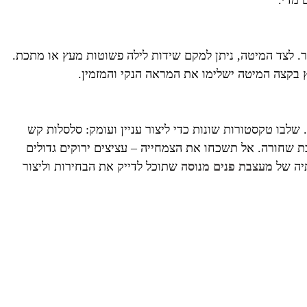
 מדי.
. לצד המיטה, ניתן למקם שידות לילה פשוטות מעץ או מתכת.
ץ בקצה המיטה ישלימו את המראה הנקי והמזמין.
. שלבו טקסטורות שונות כדי ליצור עניין ועומק: סלסלות קש
תכת שחורה. אל תשכחו את הצמחייה – עציצים ירוקים גדולים
תיה של
מעצבת פנים מנוסה
שתוכל לדייק את הבחירות וליצור