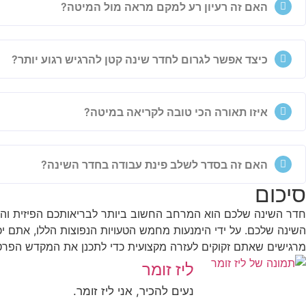
האם זה רעיון רע למקם מראה מול המיטה?
כיצד אפשר לגרום לחדר שינה קטן להרגיש רגוע יותר?
איזו תאורה הכי טובה לקריאה במיטה?
האם זה בסדר לשלב פינת עבודה בחדר השינה?
סיכום
חדר השינה שלכם הוא המרחב החשוב ביותר לבריאותכם הפיזית והנפשית.
השינה שלכם. על ידי הימנעות מחמש הטעויות הנפוצות הללו, אתם
מרגישים שאתם זקוקים לעזרה מקצועית כדי לתכנן את המקדש הפרט
ליז זומר
נעים להכיר, אני ליז זומר.