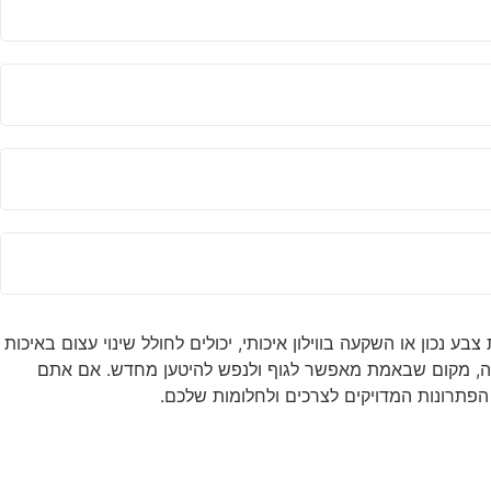
נכון או השקעה בווילון איכותי, יכולים לחולל שינוי עצום באיכות
ווה, מקום שבאמת מאפשר לגוף ולנפש להיטען מחדש. אם אתם
תרונות המדויקים לצרכים ולחלומות שלכם.