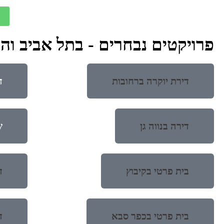
פרויקטים נבחרים - בתל אביב וה
דירת יוקרה ברחובות
ד
דירה בנווה גן
ש
בית פרטי בקיבוץ
דיר
בית פרטי בכפר סבא
ד