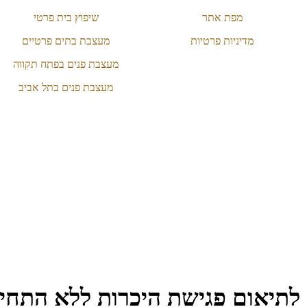
מפת אתר
שיפוץ בית פרטי
מדיניות פרטיות
מעצבת בתים פרטיים
מעצבת פנים בפתח תקווה
מעצבת פנים בתל אביב
לתיאום פגישת היכרות ללא התחיי