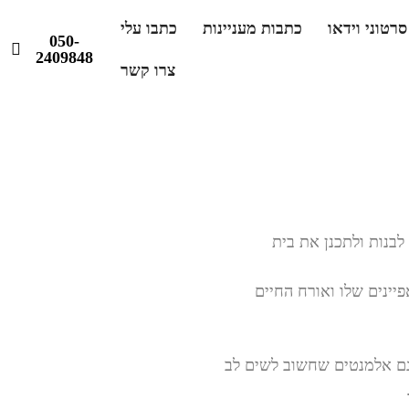
סרטוני וידאו
כתבות מעניינות
כתבו עלי
050-
2409848
צרו קשר
לבנות ולתכנן את בית
פיינים שלו ואורח החיים
ם אלמנטים שחשוב לשים לב