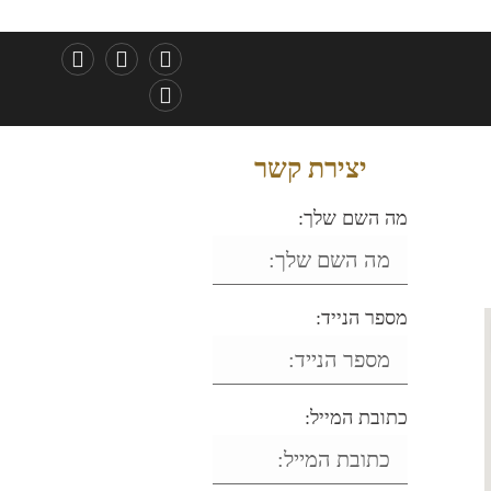
יצירת קשר
מה השם שלך:
מספר הנייד:
כתובת המייל: