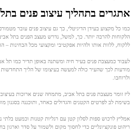
אתגרים בתהליך עיצוב פנים בתל 
כמו כל מקצוע בעידן הדיגיטלי, כך גם עיצוב פנים עובר מטמו
הלקוחות להרבה יותר. כך, למשל, נדרש מעצב הפנים בתל אביב 
ללקוח, ללוות אותו ולהיות אפקטיבי ומקצועי מכל הבחינות –
לעבוד כמעצבת פנים בעיר חיה ומשתנה באופן תדיר כמו תל אב
מודעות לכך שהעיר כולה למעשה בעיצומו של הליך התחדשות עיר
ולרוחבו.
בשימת לב לפרטים הקטנים והגדולים כאחד, ותוכננה בסגנון מוד
אמליץ לרכוש ספות לסלון קטן עם רגליות קטנות וכמעט בלתי נ
ריהוט פונקציונליים כדי לחסוך מקום ולשמור על סדר וארגון בח