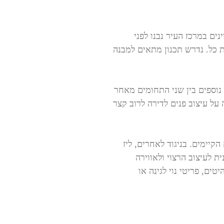
ים במרכז העיר נבנו לפני
 כל. נדרש תכנון מתאים למבנה
נוספים בין שני התחומים מאחר
על עיצוב פנים לדירה לרוב קצר
קיימים. בניגוד לאחרים, ליז
 לעיצוב הרצוי ולאווירה
ים, פריטי נוי לגינה או