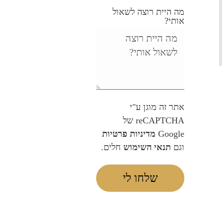
מה היית רוצה לשאול
אותי?
אתר זה מוגן ע"י
reCAPTCHA של
Google
מדיניות פרטיות
וגם
תנאי השימוש
חלים.
שלחו לי