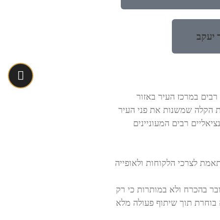
 יעקב
רבים במרכז העיר באזור
ת הקלה שמשנות את פני העיר
יאליים רבים המעוניינים
תאמת לצרכי הלקוחות ולאופייה
בר בהכרח ולא במותרות כי רק
א בוחרת תוך שיתוף פעולה מלא