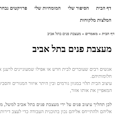
דף הבית
הסיפור שלי
המומחיות שלי
פרויקטים נבחר
המלצות מלקוחות
דף הבית
»
מאמרים
»
מעצבת פנים בתל אביב
מעצבת פנים בתל אביב
אנשים רבים שעוברים לבית חדש או אפילו שמעוניינים לרענן א
חלומותיהם.
עיצוב הבית תלוי במגוון גורמים ובין היתר איזור המגורים והסב
המאפיין את אותו אזור,
לכן תהליך עיצוב פנים על ידי מעצבת פנים בתל אביב למשל, מת
אליהם ולהתייחס אליהם נכון בתוכנית העבודה כדי לעצב דירות 