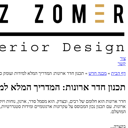
צור
קשר
דף הבית
»
מבנה חדש
»
תכנון חדר ארונות: המדריך המלא למידות ועומק ס
תכנון חדר ארונות: המדריך המלא למ
חדר ארונות הוא חלומם של רבים, ובצדק. הוא מסמל סדר, ארגון, נוחות ויוקר
ארונות. עם תכנון נכון המבוסס על עקרונות ארגונומיים ומידות סטנדרטיות
המושלם.
בקצרה...