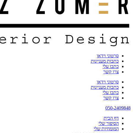
סרטוני וידאו
כתבות מעניינות
כתבו עלי
צרו קשר
סרטוני וידאו
כתבות מעניינות
כתבו עלי
צרו קשר
050-2409848
דף הבית
הסיפור שלי
המומחיות שלי