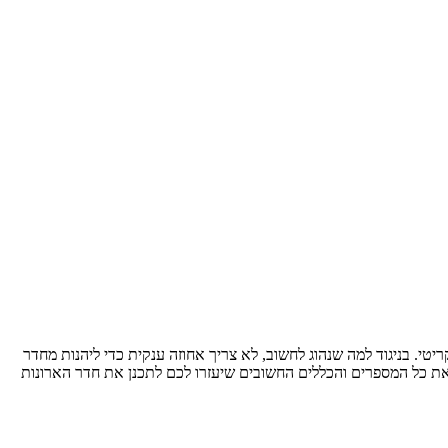
ריטי. בניגוד למה שנהוג לחשוב, לא צריך אחוזה ענקית כדי ליהנות מחדר
רט את כל המספרים והכללים החשובים שיעזרו לכם לתכנן את חדר הארונות